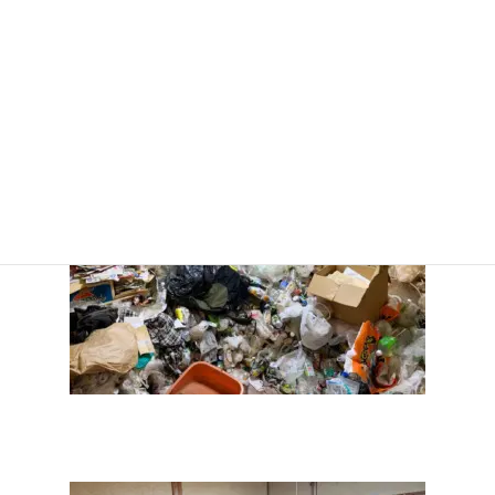
ゴミ屋敷であることを周囲に知られず
に、引越し作業のように片付け