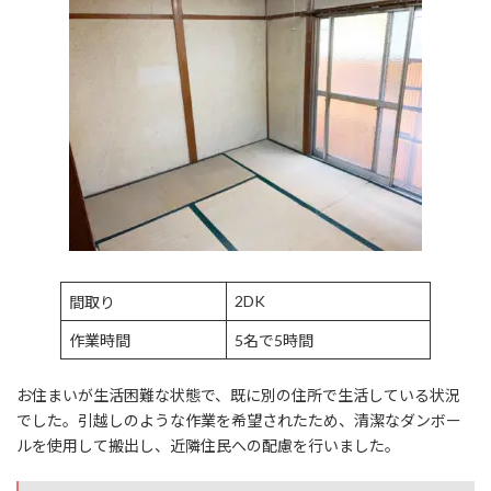
2DK
間取り
作業時間
5名で5時間
お住まいが生活困難な状態で、既に別の住所で生活している状況
でした。引越しのような作業を希望されたため、清潔なダンボー
ルを使用して搬出し、近隣住民への配慮を行いました。