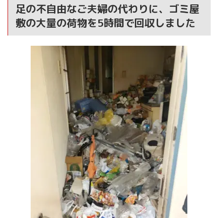
足の不自由なご夫婦の代わりに、ゴミ屋
敷の大量の荷物を5時間で回収しました