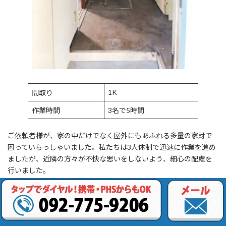
1K
間取り
作業時間
3名で5時間
ご依頼者様が、家の中だけでなく屋外にもあふれる多量の家財で
困っていらっしゃいました。私たちは3人体制で迅速に作業を進め
ましたが、近隣の方々が不快な思いをしないよう、細心の配慮を
行いました。
悪天候でも、ゴミ屋敷片付け作業に遅れ
や誤りは発生しませんでした