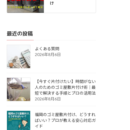
け
最近の投稿
よくある質問
2026年8月6日
【今すぐ片付けたい】時間がない
人のためのゴミ屋敷片付け術｜最
短で解決する手順とプロの活用法
2026年8月6日
福岡のゴミ屋敷片付け、どうすれ
ばいい？プロが教える安心対応ガ
イド