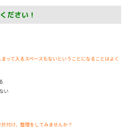
ください！
しまって入るスペースもないということになることはよく
る
ない
で片付け、整理をしてみませんか？