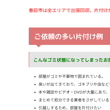
春日市は全エリアで出張回収、片付け
ご依頼の多い片付け例
こんなゴミ状態になってしまったお
部屋がゴミや不要物で囲まれている。
臭いが出てきており、ゴキブリや虫など
本や雑誌やビデオ・DVDが大量にあり
まとめて処分できる業者をさがしている
引越しするため、部屋を片付けたい