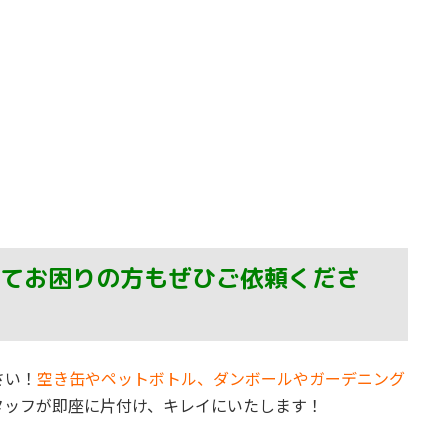
てお困りの方もぜひご依頼くださ
さい！
空き缶やペットボトル、ダンボールやガーデニング
タッフが即座に片付け、キレイにいたします！