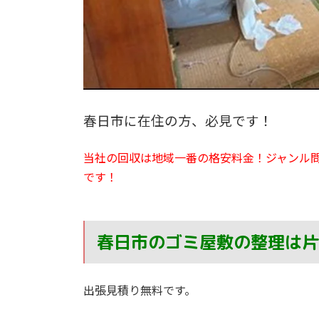
春日市に在住の方、必見です！
当社の回収は地域一番の格安料金！ジャンル
です！
春日市のゴミ屋敷の整理は片
出張見積り無料です。