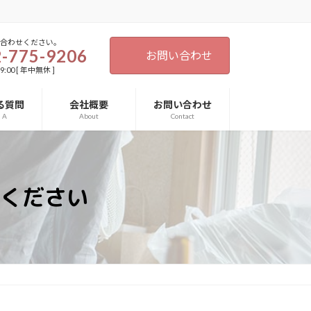
い合わせください。
-775-9206
お問い合わせ
9:00 [ 年中無休 ]
る質問
会社概要
お問い合わせ
d A
About
Contact
ください