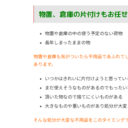
物置、倉庫の片付けもお任せ
物置や倉庫の中の使う予定のない荷物
長年しまったままの物
物置や倉庫も気がついたら不用品であふれて
あります。
いつかはきれいに片付けようと思ってい
まだ使えそうなものがあるのでもったい
頂いた物なので捨てにくいものがある
大きなものや重いものがあり処分が大変
そんな処分が大変な不用品をこのタイミング