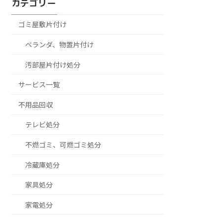
カテゴリー
ゴミ屋敷片付け
ベランダ、物置片付け
汚部屋片付け処分
サービス一覧
不用品回収
テレビ処分
不燃ゴミ、可燃ゴミ処分
冷蔵庫処分
家具処分
家電処分