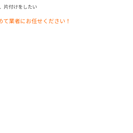
、片付けをしたい
めて業者にお任せください！