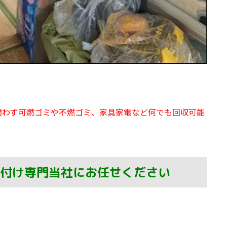
問わず可燃ゴミや不燃ゴミ、家具家電など何でも回収可能
付け専門当社にお任せください