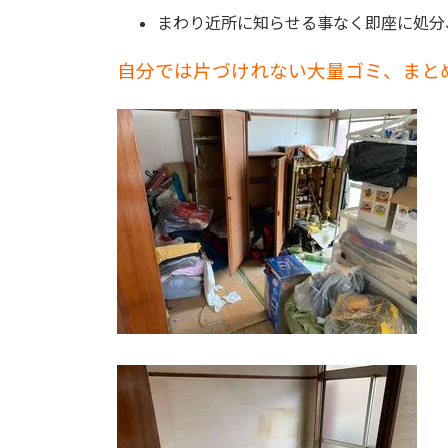
まわり近所に知らせる事なく即座に処分
自分では片づけれない大量ゴミ、まと