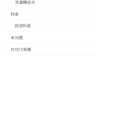
洗濯機処分
料金
回収料金
未分類
片付け実績