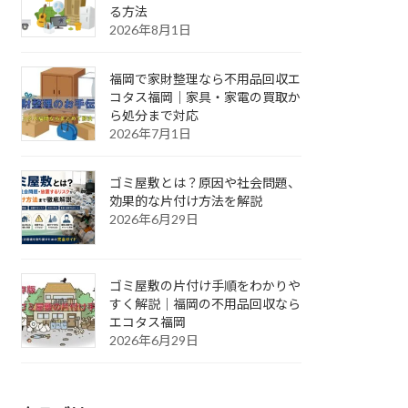
る方法
2026年8月1日
福岡で家財整理なら不用品回収エ
コタス福岡｜家具・家電の買取か
ら処分まで対応
2026年7月1日
ゴミ屋敷とは？原因や社会問題、
効果的な片付け方法を解説
2026年6月29日
ゴミ屋敷の片付け手順をわかりや
すく解説｜福岡の不用品回収なら
エコタス福岡
2026年6月29日