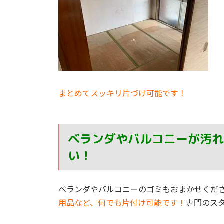
まとめてスッキリ片づけ可能です！
ベランダやバルコニーが汚れ
い！
ベランダやバルコニーのゴミもおまかせくだ
用品など、何でも片付け可能です！
専門のス