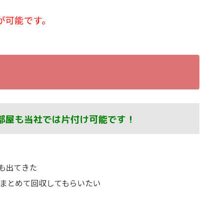
が可能です。
部屋も当社では片付け可能です！
も出てきた
、まとめて回収してもらいたい