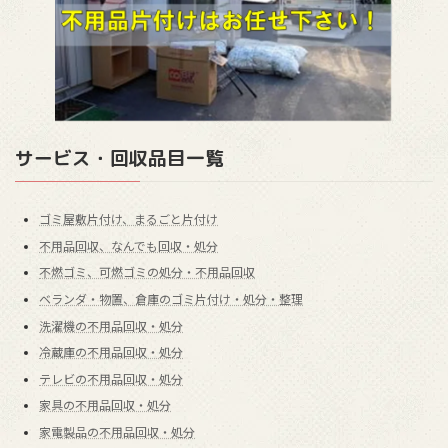
サービス・回収品目一覧
ゴミ屋敷片付け、まるごと片付け
不用品回収、なんでも回収・処分
不燃ゴミ、可燃ゴミの処分・不用品回収
ベランダ・物置、倉庫のゴミ片付け・処分・整理
洗濯機の不用品回収・処分
冷蔵庫の不用品回収・処分
テレビの不用品回収・処分
家具の不用品回収・処分
家電製品の不用品回収・処分