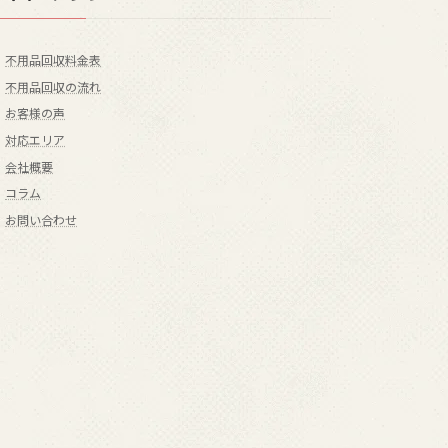
不用品回収料金表
不用品回収の流れ
お客様の声
対応エリア
会社概要
コラム
お問い合わせ