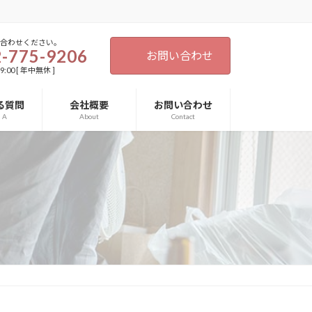
い合わせください。
-775-9206
お問い合わせ
9:00 [ 年中無休 ]
る質問
会社概要
お問い合わせ
d A
About
Contact