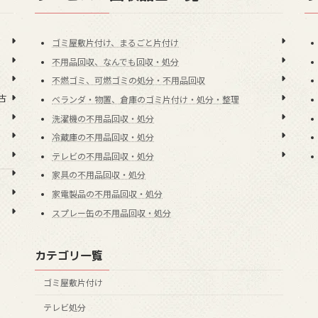
ゴミ屋敷片付け、まるごと片付け
不用品回収、なんでも回収・処分
不燃ゴミ、可燃ゴミの処分・不用品回収
古
ベランダ・物置、倉庫のゴミ片付け・処分・整理
洗濯機の不用品回収・処分
冷蔵庫の不用品回収・処分
テレビの不用品回収・処分
家具の不用品回収・処分
家電製品の不用品回収・処分
スプレー缶の不用品回収・処分
カテゴリ一覧
ゴミ屋敷片付け
テレビ処分