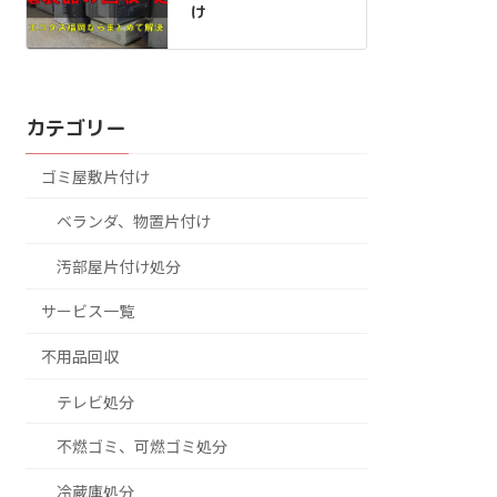
け
カテゴリー
ゴミ屋敷片付け
ベランダ、物置片付け
汚部屋片付け処分
サービス一覧
不用品回収
テレビ処分
不燃ゴミ、可燃ゴミ処分
冷蔵庫処分