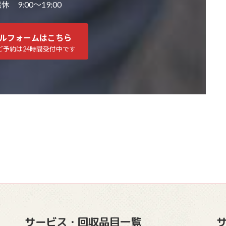
 9:00～19:00
ルフォームはこちら
ご予約は24時間受付中です
サービス・回収品目一覧