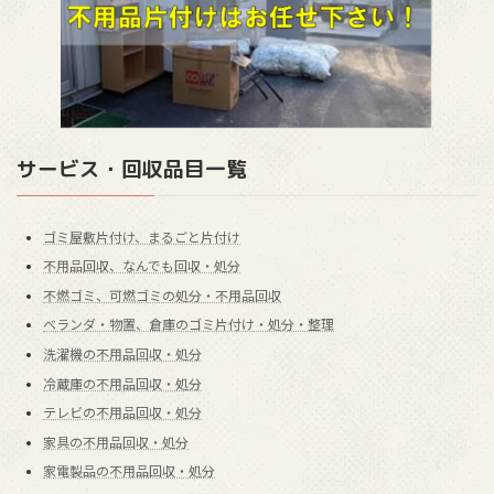
サービス・回収品目一覧
ゴミ屋敷片付け、まるごと片付け
不用品回収、なんでも回収・処分
不燃ゴミ、可燃ゴミの処分・不用品回収
ベランダ・物置、倉庫のゴミ片付け・処分・整理
洗濯機の不用品回収・処分
冷蔵庫の不用品回収・処分
テレビの不用品回収・処分
家具の不用品回収・処分
家電製品の不用品回収・処分