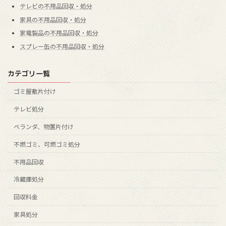
テレビの不用品回収・処分
家具の不用品回収・処分
家電製品の不用品回収・処分
スプレー缶の不用品回収・処分
カテゴリ一覧
ゴミ屋敷片付け
テレビ処分
ベランダ、物置片付け
不燃ゴミ、可燃ゴミ処分
不用品回収
冷蔵庫処分
回収料金
家具処分