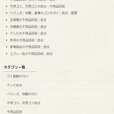
不燃ゴミ、可燃ゴミの処分・不用品回収
ベランダ・物置、倉庫のゴミ片付け・処分・整理
洗濯機の不用品回収・処分
冷蔵庫の不用品回収・処分
テレビの不用品回収・処分
家具の不用品回収・処分
家電製品の不用品回収・処分
スプレー缶の不用品回収・処分
カテゴリ一覧
ゴミ屋敷片付け
テレビ処分
ベランダ、物置片付け
不燃ゴミ、可燃ゴミ処分
不用品回収