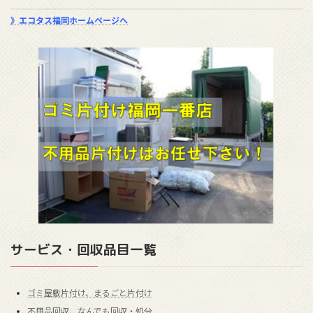
》エコタス福岡ホームページへ
サービス・回収品目一覧
ゴミ屋敷片付け、まるごと片付け
不用品回収、なんでも回収・処分