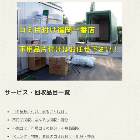
サービス・回収品目一覧
ゴミ屋敷片付け、まるごと片付け
不用品回収、なんでも回収・処分
不燃ゴミ、可燃ゴミの処分・不用品回収
ベランダ・物置、倉庫のゴミ片付け・処分・整理