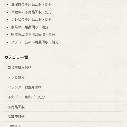
洗濯機の不用品回収・処分
冷蔵庫の不用品回収・処分
テレビの不用品回収・処分
家具の不用品回収・処分
家電製品の不用品回収・処分
スプレー缶の不用品回収・処分
カテゴリ一覧
ゴミ屋敷片付け
テレビ処分
ベランダ、物置片付け
不燃ゴミ、可燃ゴミ処分
不用品回収
冷蔵庫処分
回収料金