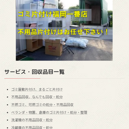
サービス・回収品目一覧
ゴミ屋敷片付け、まるごと片付け
不用品回収、なんでも回収・処分
不燃ゴミ、可燃ゴミの処分・不用品回収
ベランダ・物置、倉庫のゴミ片付け・処分・整理
洗濯機の不用品回収・処分
冷蔵庫の不用品回収・処分