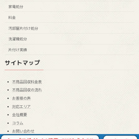
家電処分
料金
汚部屋片付け処分
洗濯機処分
片付け実績
サイトマップ
不用品回収料金表
不用品回収の流れ
お客様の声
対応エリア
会社概要
コラム
お問い合わせ