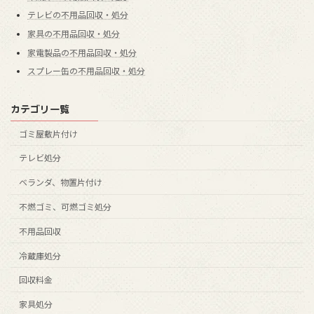
テレビの不用品回収・処分
家具の不用品回収・処分
家電製品の不用品回収・処分
スプレー缶の不用品回収・処分
カテゴリ一覧
ゴミ屋敷片付け
テレビ処分
ベランダ、物置片付け
不燃ゴミ、可燃ゴミ処分
不用品回収
冷蔵庫処分
回収料金
家具処分