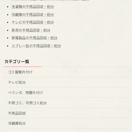
洗濯機の不用品回収・処分
冷蔵庫の不用品回収・処分
テレビの不用品回収・処分
家具の不用品回収・処分
家電製品の不用品回収・処分
スプレー缶の不用品回収・処分
カテゴリ一覧
ゴミ屋敷片付け
テレビ処分
ベランダ、物置片付け
不燃ゴミ、可燃ゴミ処分
不用品回収
冷蔵庫処分