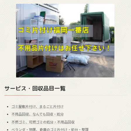
サービス・回収品目一覧
ゴミ屋敷片付け、まるごと片付け
不用品回収、なんでも回収・処分
不燃ゴミ、可燃ゴミの処分・不用品回収
ベランダ・物置、倉庫のゴミ片付け・処分・整理