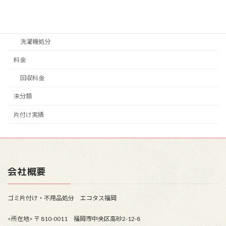
家具処分
家電処分
洗濯機処分
料金
回収料金
未分類
片付け実績
会社概要
ゴミ片付け・不用品処分 エコタス福岡
<所在地> 〒 810-0011 福岡市中央区高砂2-12-8