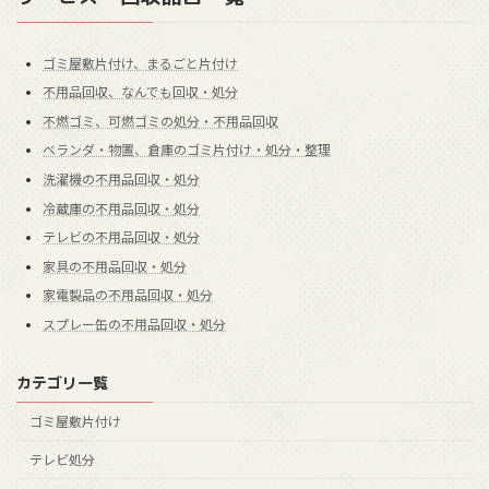
ゴミ屋敷片付け、まるごと片付け
不用品回収、なんでも回収・処分
不燃ゴミ、可燃ゴミの処分・不用品回収
ベランダ・物置、倉庫のゴミ片付け・処分・整理
洗濯機の不用品回収・処分
冷蔵庫の不用品回収・処分
テレビの不用品回収・処分
家具の不用品回収・処分
家電製品の不用品回収・処分
スプレー缶の不用品回収・処分
カテゴリ一覧
ゴミ屋敷片付け
テレビ処分