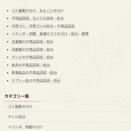
ゴミ屋敷片付け、まるごと片付け
不用品回収、なんでも回収・処分
不燃ゴミ、可燃ゴミの処分・不用品回収
ベランダ・物置、倉庫のゴミ片付け・処分・整理
洗濯機の不用品回収・処分
冷蔵庫の不用品回収・処分
テレビの不用品回収・処分
家具の不用品回収・処分
家電製品の不用品回収・処分
スプレー缶の不用品回収・処分
カテゴリ一覧
ゴミ屋敷片付け
テレビ処分
ベランダ、物置片付け