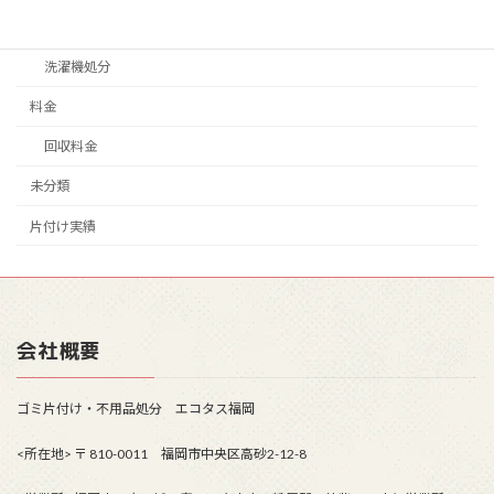
家電処分
洗濯機処分
料金
回収料金
未分類
片付け実績
会社概要
ゴミ片付け・不用品処分 エコタス福岡
<所在地> 〒 810-0011 福岡市中央区高砂2-12-8