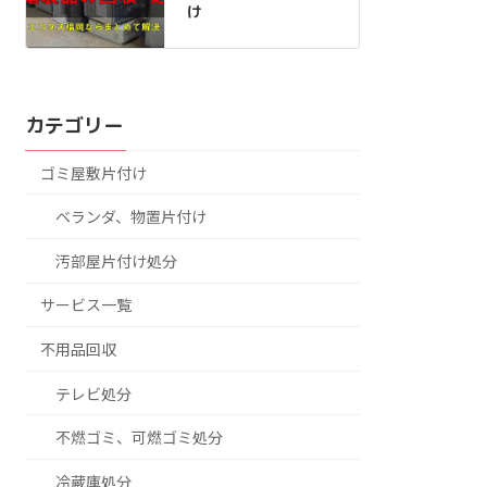
け
カテゴリー
ゴミ屋敷片付け
ベランダ、物置片付け
汚部屋片付け処分
サービス一覧
不用品回収
テレビ処分
不燃ゴミ、可燃ゴミ処分
冷蔵庫処分