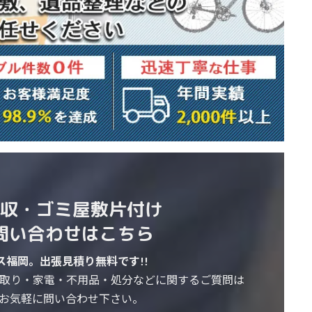
収・
ゴミ屋敷片付け
問い合わせはこちら
ス福岡。出張見積り無料です!!
取り・家電・不用品・処分などに関するご質問は
お気軽に問い合わせ下さい。