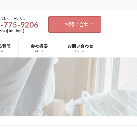
い合わせください。
-775-9206
お問い合わせ
9:00 [ 年中無休 ]
る質問
会社概要
お問い合わせ
d A
About
Contact