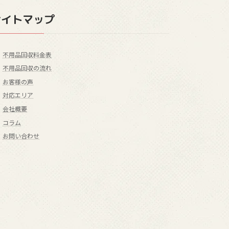
サイトマップ
不用品回収料金表
不用品回収の流れ
お客様の声
対応エリア
会社概要
コラム
お問い合わせ