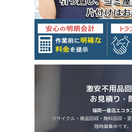
激安不用品回
お見積り・
福岡一番店エコタ
リサイクル・廃品回収・無料回収・買
随時募集中です。