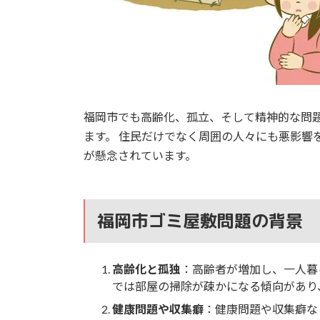
福岡市でも高齢化、孤立、そして精神的な問
ます。 住民だけでなく周囲の人々にも悪影響
が懸念されています。
福岡市ゴミ屋敷問題の背景
高齢化と孤独
：高齢者が増加し、一人暮
では部屋の掃除が疎かになる傾向があり
健康問題や収集癖
：健康問題や収集癖な