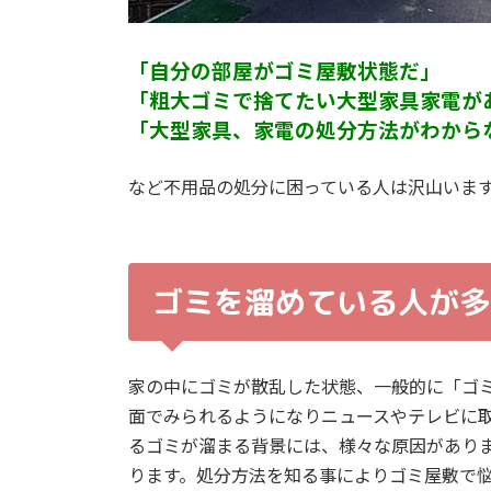
「自分の部屋がゴミ屋敷状態だ」
「粗大ゴミで捨てたい大型家具家電が
「大型家具、家電の処分方法がわから
など不用品の処分に困っている人は沢山いま
ゴミを溜めている人が多
家の中にゴミが散乱した状態、一般的に「ゴ
面でみられるようになりニュースやテレビに
るゴミが溜まる背景には、様々な原因があり
ります。処分方法を知る事によりゴミ屋敷で