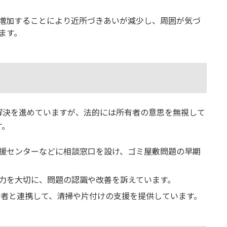
増加することにより近所づきあいが減少し、周囲が気づ
ます。
解決を進めていますが、法的には所有者の意思を無視して
す。
援センターなどに相談窓口を設け、ゴミ屋敷問題の早期
。
力を大切に、問題の認識や改善を訴えています。
業者と連携して、清掃や片付けの支援を提供しています。