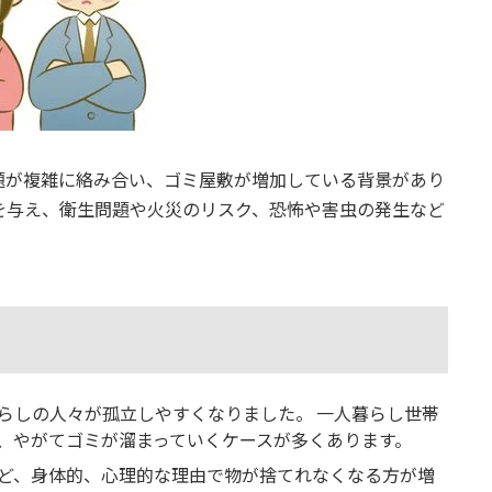
題が複雑に絡み合い、ゴミ屋敷が増加している背景があり
を与え、衛生問題や火災のリスク、恐怖や害虫の発生など
らしの人々が孤立しやすくなりました。 一人暮らし世帯
、やがてゴミが溜まっていくケースが多くあります。
ど、身体的、心理的な理由で物が捨てれなくなる方が増