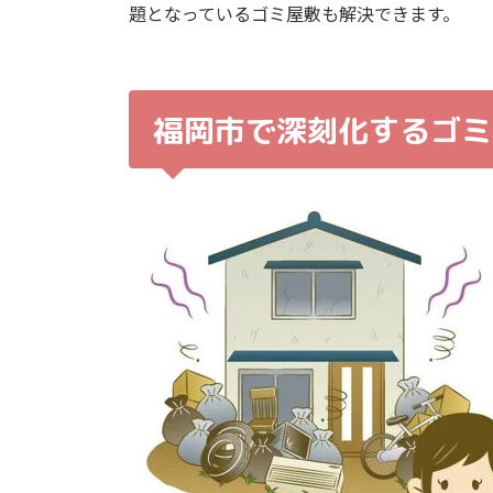
題となっているゴミ屋敷も解決できます。
福岡市で深刻化するゴミ