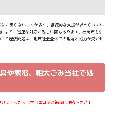
解決に至らないことが多く、継続的な支援が求められてい
題により、迅速な対応が難しい面もあります、福岡市も引
のゴミ屋敷問題は、地域社会全体での理解と協力が欠かせ
具や家電、粗大ごみ当社で処
処分に困ったらまずはエコタス福岡に連絡下さい！