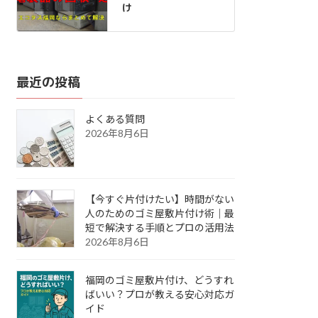
け
最近の投稿
よくある質問
2026年8月6日
【今すぐ片付けたい】時間がない
人のためのゴミ屋敷片付け術｜最
短で解決する手順とプロの活用法
2026年8月6日
福岡のゴミ屋敷片付け、どうすれ
ばいい？プロが教える安心対応ガ
イド