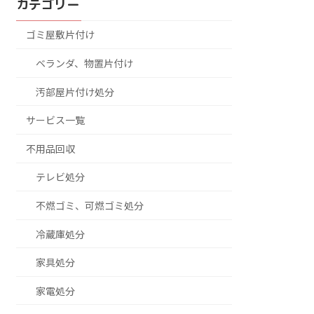
カテゴリー
ゴミ屋敷片付け
ベランダ、物置片付け
汚部屋片付け処分
サービス一覧
不用品回収
テレビ処分
不燃ゴミ、可燃ゴミ処分
冷蔵庫処分
家具処分
家電処分