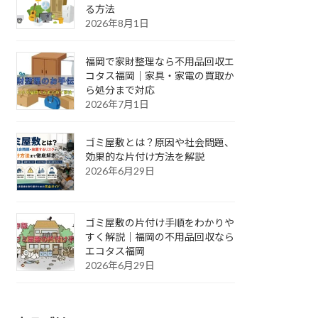
る方法
2026年8月1日
福岡で家財整理なら不用品回収エ
コタス福岡｜家具・家電の買取か
ら処分まで対応
2026年7月1日
ゴミ屋敷とは？原因や社会問題、
効果的な片付け方法を解説
2026年6月29日
ゴミ屋敷の片付け手順をわかりや
すく解説｜福岡の不用品回収なら
エコタス福岡
2026年6月29日