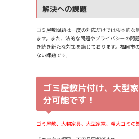
解決への課題
ゴミ屋敷問題は一度の対応だけでは根本的な
ます。また、法的な問題やプライバシーの問
き続き新たな対策を講じております。福岡市
ない課題です。
ゴミ屋敷片付け、大型家
分可能です！
ゴミ屋敷、大物家具、大型家電、粗大ゴミの