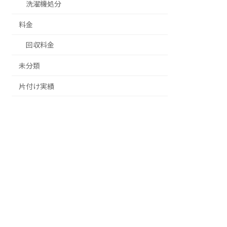
洗濯機処分
料金
回収料金
未分類
片付け実績