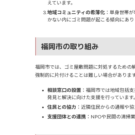
えています。
地域コミュニティの希薄化
：単身世帯が
かない内にゴミ問題が起こる傾向にあり
福岡市の取り組み
福岡市では、ゴミ屋敷問題に対処するための
強制的に片付けることは難しい場合がありま
相談窓口の設置
：福岡市では地域包括支
発見と解決に向けた支援を行っています
住民との協力
：近隣住民からの通報や協
支援団体との連携
：NPOや民間の清掃