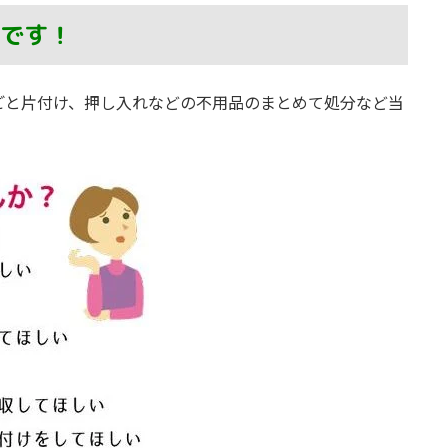
です！
ごと片付け、押し入れなどの不用品のまとめて処分など当