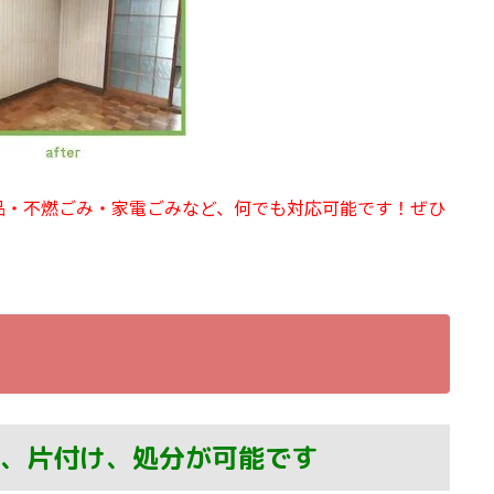
品・不燃ごみ・家電ごみなど、何でも対応可能です！ぜひ
、片付け、処分が可能です