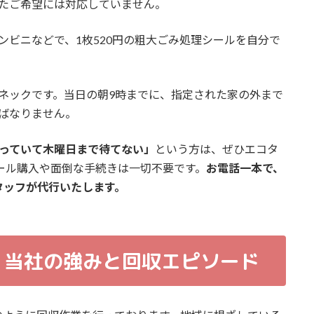
たご希望には対応していません。
ンビニなどで、1枚520円の粗大ごみ処理シールを自分で
ネックです。当日の朝9時までに、指定された家の外まで
ばなりません。
迫っていて木曜日まで待てない」
という方は、ぜひエコタ
ール購入や面倒な手続きは一切不要です。
お電話一本で、
タッフが代行いたします。
着！当社の強みと回収エピソード