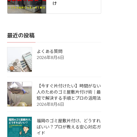
け
最近の投稿
よくある質問
2026年8月6日
【今すぐ片付けたい】時間がない
人のためのゴミ屋敷片付け術｜最
短で解決する手順とプロの活用法
2026年8月6日
福岡のゴミ屋敷片付け、どうすれ
ばいい？プロが教える安心対応ガ
イド