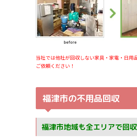
当社では他社が回収しない家具・家電・日用
ご依頼ください！
福津市の不用品回収
福津市地域も全エリアで回収