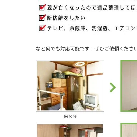
など何でも対応可能です！ぜひご依頼くださ