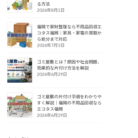
る方法
2026年8月1日
福岡で家財整理なら不用品回収エ
コタス福岡｜家具・家電の買取か
ら処分まで対応
2026年7月1日
ゴミ屋敷とは？原因や社会問題、
効果的な片付け方法を解説
2026年6月29日
ゴミ屋敷の片付け手順をわかりや
すく解説｜福岡の不用品回収なら
エコタス福岡
2026年6月29日