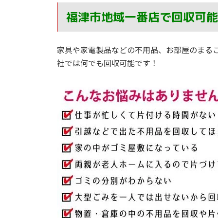
福津市地域一番店で回収可能
家具や家電製品などの不用品、お部屋のまる
社では何でも回収可能です！