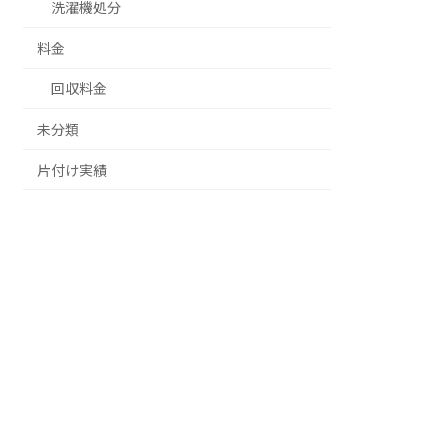
洗濯機処分
料金
回収料金
未分類
片付け実績