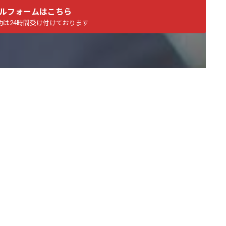
ルフォームはこちら
約は24時間受け付けております