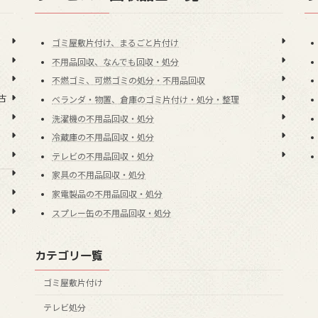
ゴミ屋敷片付け、まるごと片付け
不用品回収、なんでも回収・処分
不燃ゴミ、可燃ゴミの処分・不用品回収
古
ベランダ・物置、倉庫のゴミ片付け・処分・整理
洗濯機の不用品回収・処分
冷蔵庫の不用品回収・処分
テレビの不用品回収・処分
家具の不用品回収・処分
家電製品の不用品回収・処分
スプレー缶の不用品回収・処分
カテゴリ一覧
ゴミ屋敷片付け
テレビ処分