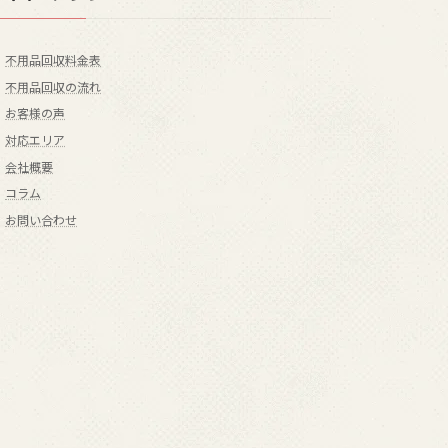
不用品回収料金表
不用品回収の流れ
お客様の声
対応エリア
会社概要
コラム
お問い合わせ