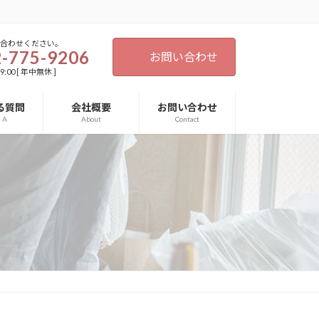
い合わせください。
-775-9206
お問い合わせ
9:00 [ 年中無休 ]
る質問
会社概要
お問い合わせ
d A
About
Contact