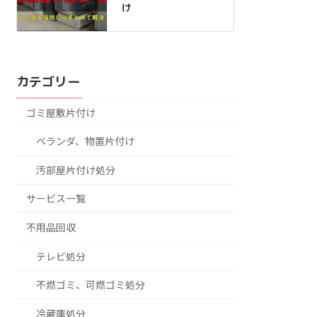
け
カテゴリー
ゴミ屋敷片付け
ベランダ、物置片付け
汚部屋片付け処分
サービス一覧
不用品回収
テレビ処分
不燃ゴミ、可燃ゴミ処分
冷蔵庫処分