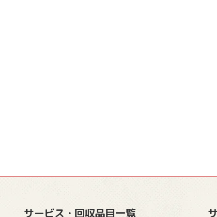
サービス・回収品目一覧