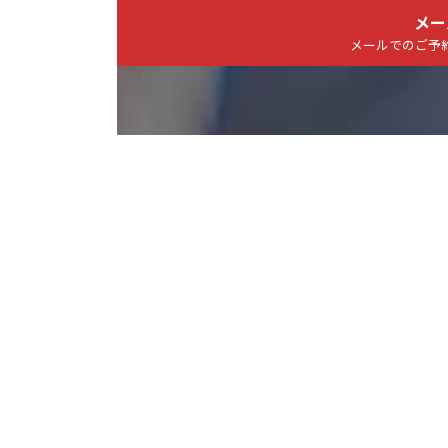
メー
メールでのご予