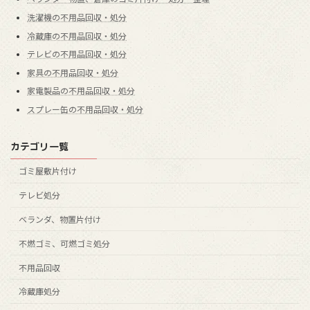
洗濯機の不用品回収・処分
冷蔵庫の不用品回収・処分
テレビの不用品回収・処分
家具の不用品回収・処分
家電製品の不用品回収・処分
スプレー缶の不用品回収・処分
カテゴリ一覧
ゴミ屋敷片付け
テレビ処分
ベランダ、物置片付け
不燃ゴミ、可燃ゴミ処分
不用品回収
冷蔵庫処分